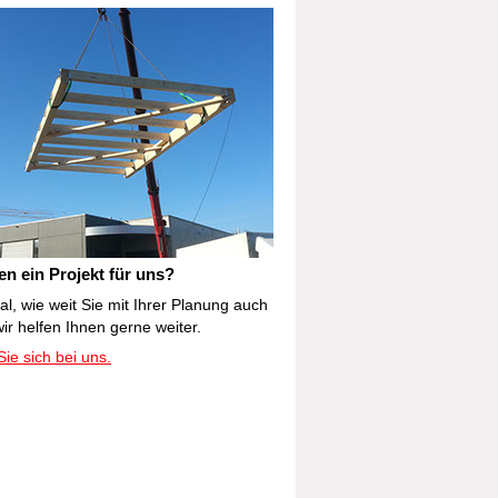
en ein Projekt für uns?
l, wie weit Sie mit Ihrer Planung auch
ir helfen Ihnen gerne weiter.
ie sich bei uns.