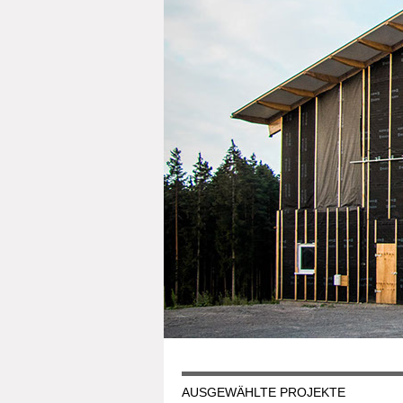
AUSGEWÄHLTE PROJEKTE