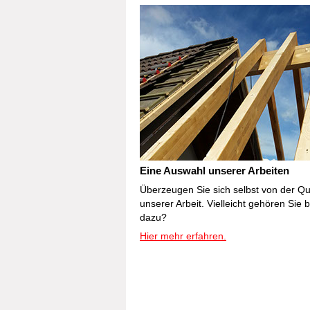
Eine Auswahl unserer Arbeiten
Überzeugen Sie sich selbst von der Qua
unserer Arbeit. Vielleicht gehören Sie 
dazu?
Hier mehr erfahren.