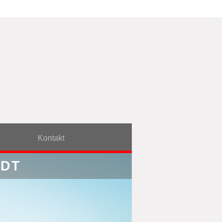
Kontakt
ADT